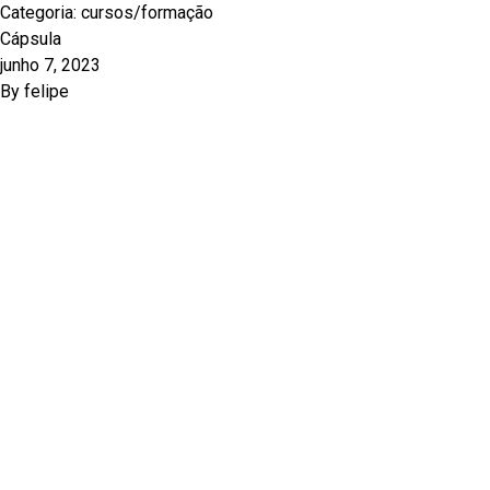
Categoria:
cursos/formação
Cápsula
junho 7, 2023
By
felipe