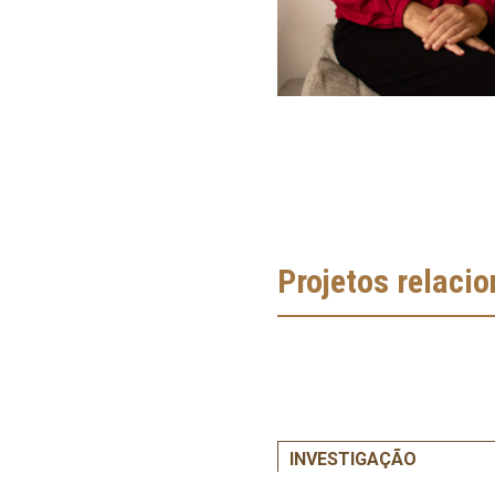
Projetos relaci
INVESTIGAÇÃO