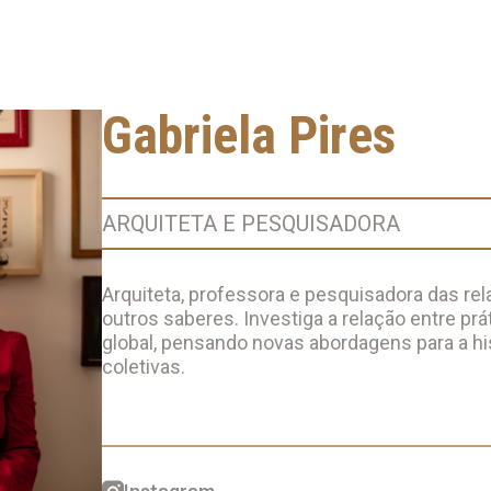
Gabriela Pires
ARQUITETA E PESQUISADORA
Arquiteta, professora e pesquisadora das rela
outros saberes. Investiga a relação entre prá
global, pensando novas abordagens para a hi
coletivas.