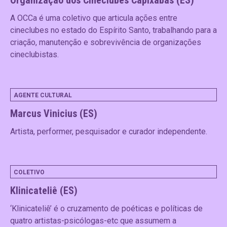
A OCCa é uma coletivo que articula ações entre
cineclubes no estado do Espírito Santo, trabalhando para a
criação, manutenção e sobrevivência de organizações
cineclubistas.
AGENTE CULTURAL
Marcus Vinicius (ES)
Artista, performer, pesquisador e curador independente.
COLETIVO
Klinicateliê (ES)
‘Klinicateliê’ é o cruzamento de poéticas e políticas de
quatro artistas-psicólogas-etc que assumem a