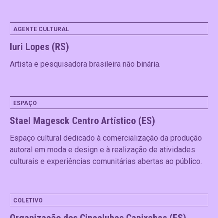
AGENTE CULTURAL
Iuri Lopes (RS)
Artista e pesquisadora brasileira não binária.
ESPAÇO
Stael Magesck Centro Artístico (ES)
Espaço cultural dedicado à comercialização da produção
autoral em moda e design e à realização de atividades
culturais e experiências comunitárias abertas ao público.
COLETIVO
Organização dos Cineclubes Capixabas (ES)