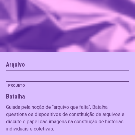
Arquivo
PROJETO
Batalha
Guiada pela noção de “arquivo que falta”, Batalha
questiona os dispositivos de constituição de arquivos e
discute o papel das imagens na construção de histórias
individuais e coletivas.