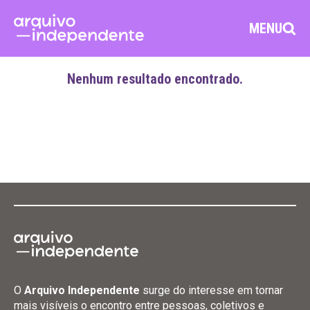
MENU
Nenhum resultado encontrado.
O
Arquivo Independente
surge do interesse em tornar
mais visíveis o encontro entre pessoas, coletivos e