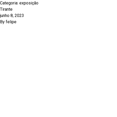
Categoria:
exposição
Tirante
junho 8, 2023
By
felipe