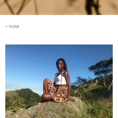
< Voltar