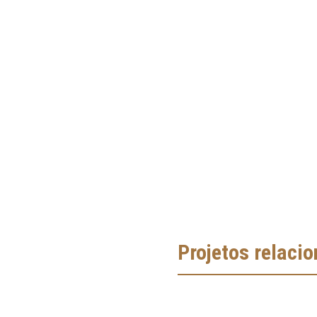
Projetos relaci