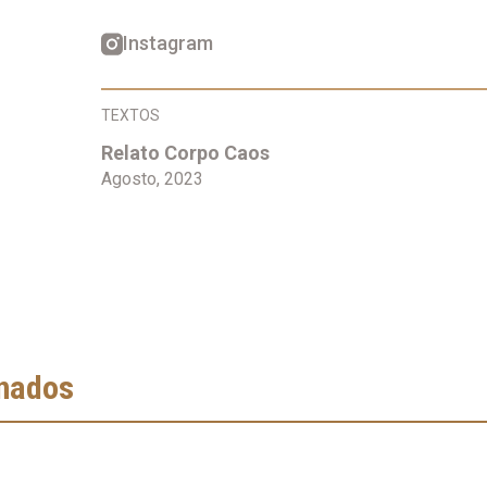
Instagram
TEXTOS
Relato Corpo Caos
Agosto, 2023
onados