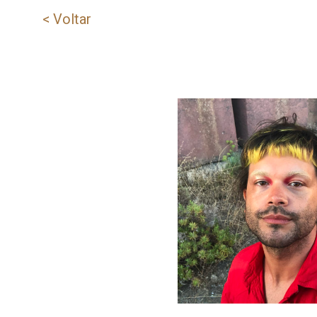
< Voltar