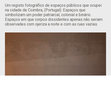
Um registo fotográfico de espaços públicos que ocupei
na cidade de Coimbra, (Portugal). Espaços que
simbolizam um poder patriarcal, colonial e binário.
Espaços em que corpos dissidentes apenas não seriam
observades com ojeriza a noite e com as ruas vazias.