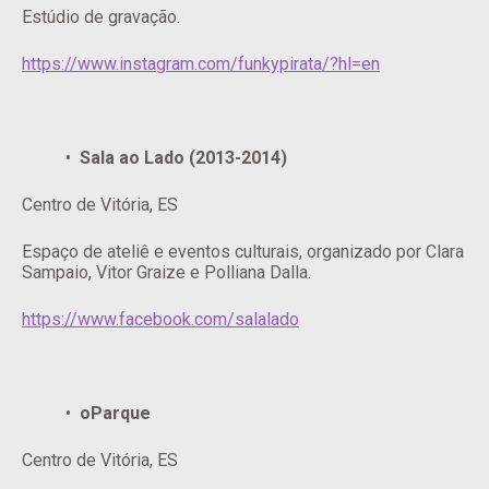
Estúdio de gravação.
https://www.instagram.com/funkypirata/?hl=en
Sala ao Lado (2013-2014)
Centro de Vitória, ES
Espaço de ateliê e eventos culturais, organizado por Clara
Sampaio, Vitor Graize e Polliana Dalla.
https://www.facebook.com/salalado
oParque
Centro de Vitória, ES