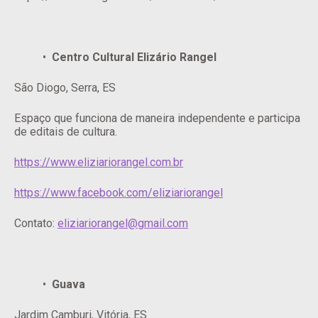
Centro Cultural Elizário Rangel
São Diogo, Serra, ES
Espaço que funciona de maneira independente e participa
de editais de cultura.
https://www.eliziariorangel.com.br
https://www.facebook.com/eliziariorangel
Contato:
eliziariorangel@gmail.com
Guava
Jardim Camburi, Vitória, ES