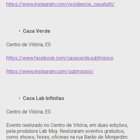
https://www.instagram.com/residencia_casatutti/
Casa Verde
Centro de Vitória, ES
https://www.facebook.com/casaverdesubtropico
https://www.instagram.com/subtropico/
Casa Lab Infinitas
Centro de Vitória, ES
Evento realizado no Centro de Vitória, em duas edições,
pela produtora Lab Muy. Realizaram eventos gratuitos,
como shows, feiras, oficinas na rua Barão de Monjardim.