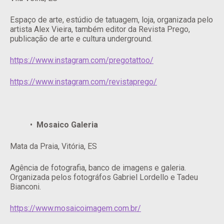
Espaço de arte, estúdio de tatuagem, loja, organizada pelo
artista Alex Vieira, também editor da Revista Prego,
publicação de arte e cultura underground.
https://www.instagram.com/pregotattoo/
https://www.instagram.com/revistaprego/
Mosaico Galeria
Mata da Praia, Vitória, ES
Agência de fotografia, banco de imagens e galeria.
Organizada pelos fotográfos Gabriel Lordello e Tadeu
Bianconi.
https://www.mosaicoimagem.com.br/