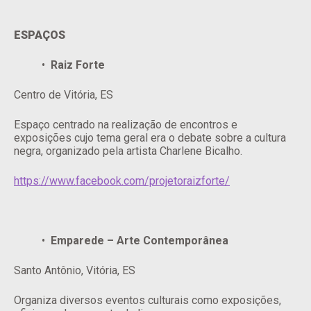
ESPAÇOS
Raiz Forte
Centro de Vitória, ES
Espaço centrado na realização de encontros e
exposições cujo tema geral era o debate sobre a cultura
negra, organizado pela artista Charlene Bicalho.
https://www.facebook.com/projetoraizforte/
Emparede – Arte Contemporânea
Santo Antônio, Vitória, ES
Organiza diversos eventos culturais como exposições,