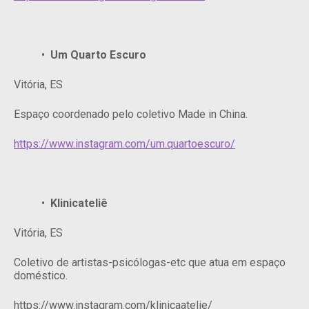
Um Quarto Escuro
Vitória, ES
Espaço coordenado pelo coletivo Made in China.
https://www.instagram.com/um.quartoescuro/
Klinicateliê
Vitória, ES
Coletivo de artistas-psicólogas-etc que atua em espaço
doméstico.
https://www.instagram.com/klinicaatelie/