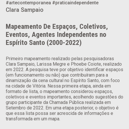
#artecontemporanea
#praticaindependente
Clara Sampaio
Mapeamento De Espaços, Coletivos,
Eventos, Agentes Independentes no
Espírito Santo (2000-2022)
Primeiro mapeamento realizado pelas pesquisadoras
Clara Sampaio, Larissa Megre e Phoebe Coiote, realizado
em 2022. A pesquisa teve por objetivo identificar espaços
(em funcionamento ou não) que contribuíram para a
dinamização da cena cultural no Espírito Santo, com foco
na cidade de Vitória. Nessa primeira etapa, ainda em
formato de lista, o mapeamento considerou espaços,
coletivos e eventos importantes, acolhendo sugestões do
grupo participante da Chamada Pública realizada em
Setembro de 2022. Em uma etapa posterior, o objetivo é
que essa lista possa ser acrescida de informações e
transformada em um mapa.