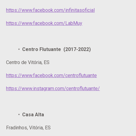
https://www.facebook.com/infinitasoficial
https://www.facebook.com/LabMuy
Centro Flutuante (2017-2022)
Centro de Vitória, ES
https://www.facebook.com/centroflutuante
https://www.instagram.com/centroflutuante/
Casa Alta
Fradinhos, Vitória, ES