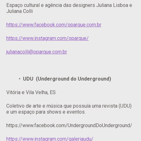
Espaço cultural e agência das designers Juliana Lisboa e
Juliana Colli
https://www.facebook.com/oparque.com.br
https://www.instagram.com/oparque/
julianacolli@oparque.com.br
UDU (Underground do Underground)
Vitória e Vila Velha, ES
Coletivo de arte e música que possuía uma revista (UDU)
e um espaço para shows e eventos.
https://www.facebook.com/UndergroundDoUnderground/
https://www.instagram.com/galeriaudu/