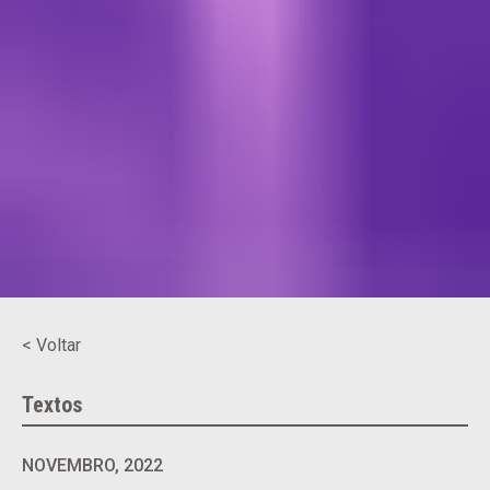
< Voltar
Textos
NOVEMBRO, 2022