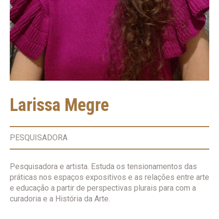
Larissa Megre
PESQUISADORA
Pesquisadora e artista. Estuda os tensionamentos das
práticas nos espaços expositivos e as relações entre arte
e educação a partir de perspectivas plurais para com a
curadoria e a História da Arte.