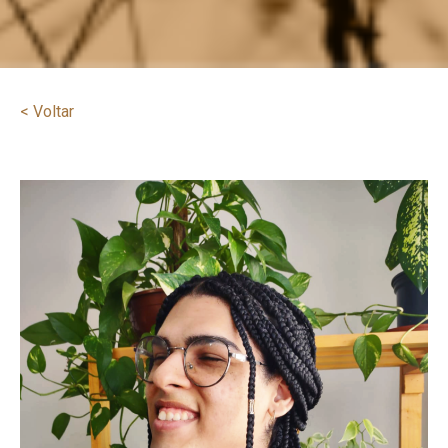
< Voltar