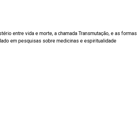
 mistério entre vida e morte, a chamada Transmutação, e as formas
ulado em pesquisas sobre medicinas e espiritualidade